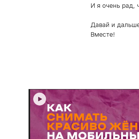
И я очень рад, 
Давай и дальше
Вместе!