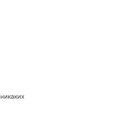
 никаких