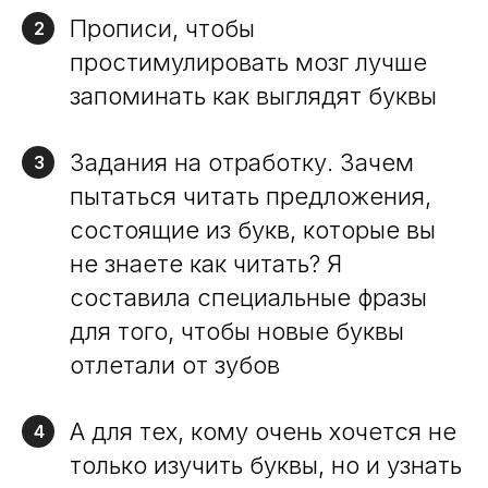
Прописи, чтобы
2
простимулировать мозг лучше
запоминать как выглядят буквы
Задания на отработку. Зачем
3
пытаться читать предложения,
состоящие из букв, которые вы
не знаете как читать? Я
составила специальные фразы
для того, чтобы новые буквы
отлетали от зубов
А для тех, кому очень хочется не
4
только изучить буквы, но и узнать