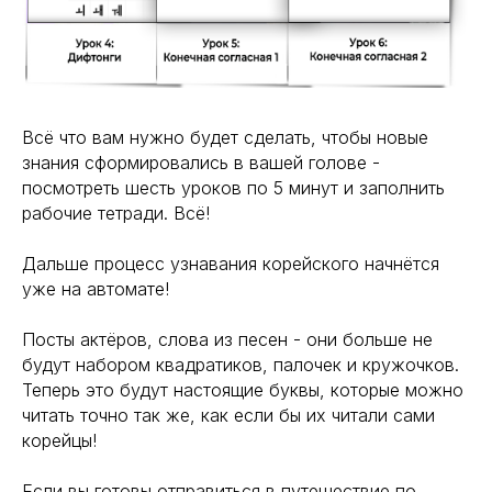
Всё что вам нужно будет сделать, чтобы новые
знания сформировались в вашей голове -
посмотреть шесть уроков по 5 минут и заполнить
рабочие тетради. Всё!
Дальше процесс узнавания корейского начнётся
уже на автомате!
Посты актёров, слова из песен - они больше не
будут набором квадратиков, палочек и кружочков.
Теперь это будут настоящие буквы, которые можно
читать точно так же, как если бы их читали сами
корейцы!
Если вы готовы отправиться в путешествие по