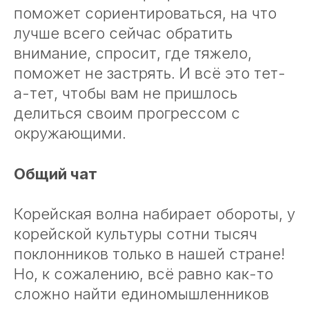
поможет сориентироваться, на что
лучше всего сейчас обратить
внимание, спросит, где тяжело,
поможет не застрять. И всё это тет-
а-тет, чтобы вам не пришлось
делиться своим прогрессом с
окружающими.
Общий чат
Корейская волна набирает обороты, у
корейской культуры сотни тысяч
поклонников только в нашей стране!
Но, к сожалению, всё равно как-то
сложно найти единомышленников