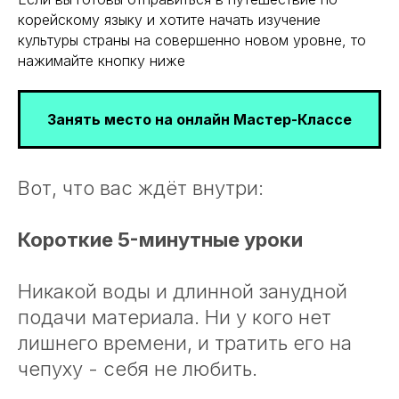
корейскому языку и хотите начать изучение
культуры страны на совершенно новом уровне, то
нажимайте кнопку ниже
Занять место на онлайн Мастер-Классе
Вот, что вас ждёт внутри:
Короткие 5-минутные уроки
Никакой воды и длинной занудной
подачи материала. Ни у кого нет
лишнего времени, и тратить его на
чепуху - себя не любить.