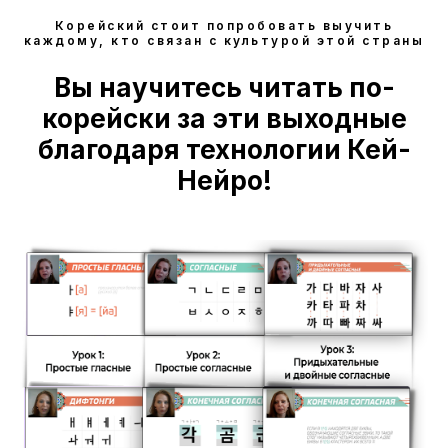
Корейский стоит попробовать выучить
каждому, кто связан с культурой этой страны
Вы научитесь читать по-
корейски за эти выходные
благодаря технологии Кей-
Нейро!