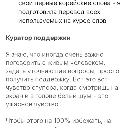
свои первые корейские слова - я
подготовила перевод всех
используемых на курсе слов
Куратор поддержки
Я знаю, что иногда очень важно
поговорить с живым человеком,
задать уточняющие вопросы, просто
получить поддержку. Вот это вот
чувство ступора, когда смотришь на
экран и в голове белый шум - это
ужасное чувство.
Чтобы этого на 100% избежать, на