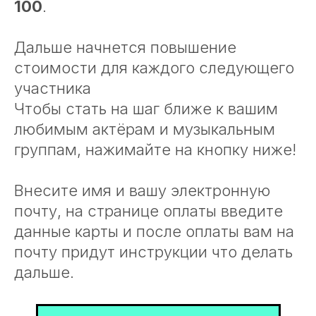
100
.
Дальше начнется повышение
стоимости для каждого следующего
участника
Чтобы стать на шаг ближе к вашим
любимым актёрам и музыкальным
группам, нажимайте на кнопку ниже!
Внесите имя и вашу электронную
почту, на странице оплаты введите
данные карты и после оплаты вам на
почту придут инструкции что делать
дальше.