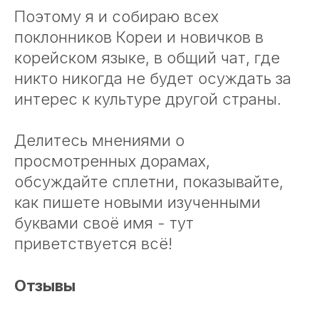
Поэтому я и собираю всех
поклонников Кореи и новичков в
корейском языке, в общий чат, где
никто никогда не будет осуждать за
интерес к культуре другой страны.
Делитесь мнениями о
просмотренных дорамах,
обсуждайте сплетни, показывайте,
как пишете новыми изученными
буквами своё имя - тут
приветствуется всё!
Отзывы