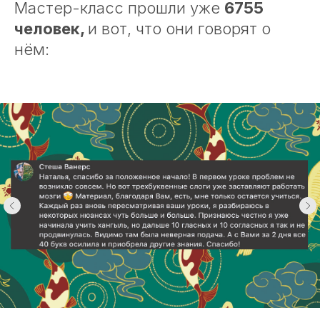
Мастер-класс прошли уже
6755
человек,
и вот, что они говорят о
нём: