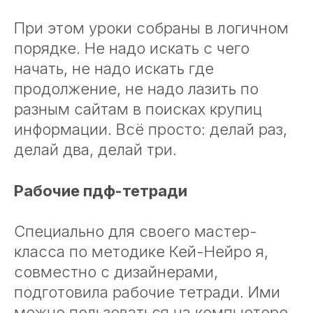
При этом уроки собраны в логичном
порядке. Не надо искать с чего
начать, не надо искать где
продолжение, не надо лазить по
разным сайтам в поисках крупиц
информации. Всё просто: делай раз,
делай два, делай три.
Рабочие пдф-тетради
Специально для своего мастер-
класса по методике Кей-Нейро я,
совместно с дизайнерами,
подготовила рабочие тетради. Ими
можно пользоваться на компьютере,