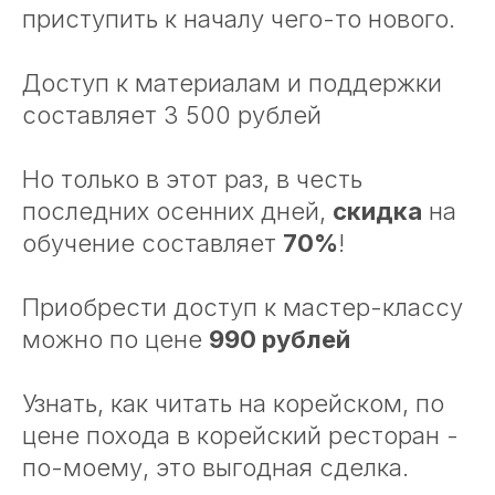
приступить к началу чего-то нового.
Доступ к материалам и поддержки
составляет 3 500 рублей
Но только в этот раз, в честь
последних осенних дней,
скидка
на
обучение составляет
70%
!
Приобрести доступ к мастер-классу
можно по цене
990 рублей
Узнать, как читать на корейском, по
цене похода в корейский ресторан -
по-моему, это выгодная сделка.