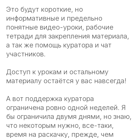
Это будут короткие, но
информативные и предельно
понятные видео-уроки, рабочие
тетради для закрепления материала,
а так же помощь куратора и чат
участников.
Доступ к урокам и остальному
материалу остаётся у вас навсегда!
А вот поддержка куратора
ограничена ровно одной неделей. Я
бы ограничила двумя днями, но знаю,
что некоторым нужно, все-таки,
время на раскачку, прежде, чем