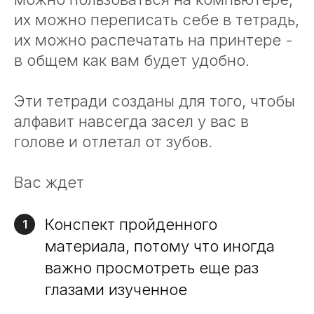
их можно переписать себе в тетрадь,
их можно распечатать на принтере -
в общем как вам будет удобно.
Эти тетради созданы для того, чтобы
алфавит навсегда засел у вас в
голове и отлетал от зубов.
Вас ждет
Конспект пройденного
1
материала, потому что иногда
важно просмотреть еще раз
глазами изученное