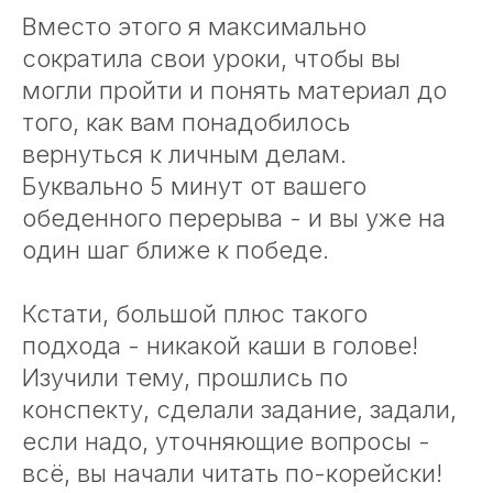
Вместо этого я максимально
сократила свои уроки, чтобы вы
могли пройти и понять материал до
того, как вам понадобилось
вернуться к личным делам.
Буквально 5 минут от вашего
обеденного перерыва - и вы уже на
один шаг ближе к победе.
Кстати, большой плюс такого
подхода - никакой каши в голове!
Изучили тему, прошлись по
конспекту, сделали задание, задали,
если надо, уточняющие вопросы -
всё, вы начали читать по-корейски!