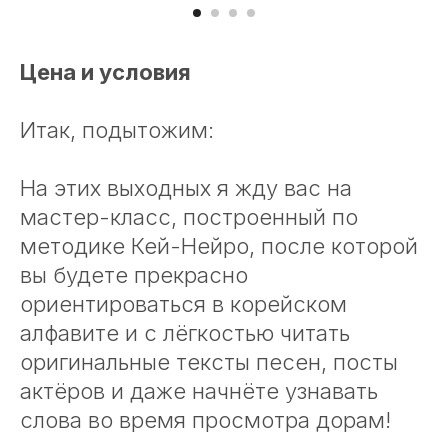
Цена и условия
Итак, подытожим:
На этих выходных я жду вас на
мастер-класс, построенный по
методике Кей-Нейро, после которой
вы будете прекрасно
ориентироваться в корейском
алфавите и с лёгкостью читать
оригинальные тексты песен, посты
актёров и даже начнёте узнавать
слова во время просмотра дорам!