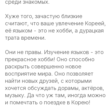
среди знакомых.
Хуже того, зачастую близкие
считают, что ваше увлечение Кореей,
её языком - это не хобби, а дурацкая
трата времени.
Они не правы. Изучение языков - это
прекрасное хобби! Оно способно
раскрыть совершенно новое
восприятие мира. Оно позволяет
найти новых друзей, с которыми
хочется обсуждать дорамы, актёров,
музыку. Да что уж там, иногда можно
и помечтать о поездке в Корею!