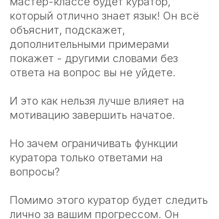
мастер-классе будет куратор,
который отлично знает язык! Он всё
объяснит, подскажет,
дополнительными примерами
покажет - другими словами без
ответа на вопрос вы не уйдете.
И это как нельзя лучше влияет на
мотивацию завершить начатое.
Но зачем ограничивать функции
куратора только ответами на
вопросы?
Помимо этого куратор будет следить
лично за вашим прогрессом. Он