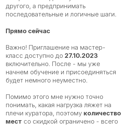
другого, а предпринимать
последовательные и логичные шаги.
Прямо сейчас
Важно! Приглашение на мастер-
класс доступно до
27.10.2023
включительно. После - мы уже
начнем обучение и присоединяться
будет немного неуместно.
Помимо этого мне нужно точно
понимать, какая нагрузка ляжет на
плечи куратора, поэтому
количество
мест
со скидкой ограничено - всего