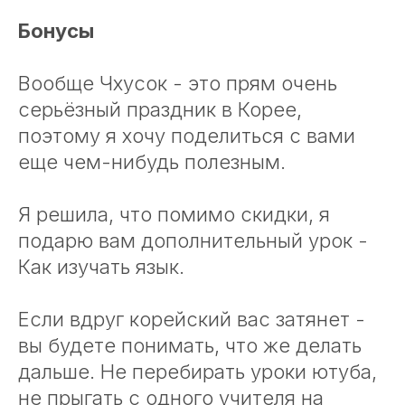
Бонусы
Вообще Чхусок - это прям очень
серьёзный праздник в Корее,
поэтому я хочу поделиться с вами
еще чем-нибудь полезным.
Я решила, что помимо скидки, я
подарю вам дополнительный урок -
Как изучать язык.
Если вдруг корейский вас затянет -
вы будете понимать, что же делать
дальше. Не перебирать уроки ютуба,
не прыгать с одного учителя на